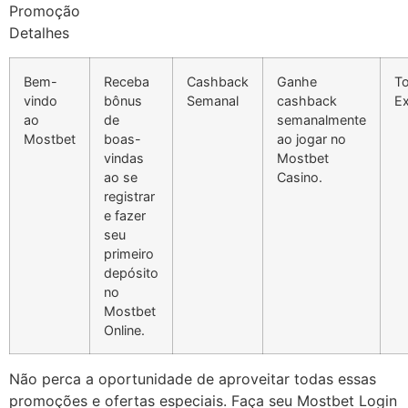
Promoção
Detalhes
Bem-
Receba
Cashback
Ganhe
To
vindo
bônus
Semanal
cashback
Ex
ao
de
semanalmente
Mostbet
boas-
ao jogar no
vindas
Mostbet
ao se
Casino.
registrar
e fazer
seu
primeiro
depósito
no
Mostbet
Online.
Não perca a oportunidade de aproveitar todas essas
promoções e ofertas especiais. Faça seu Mostbet Login