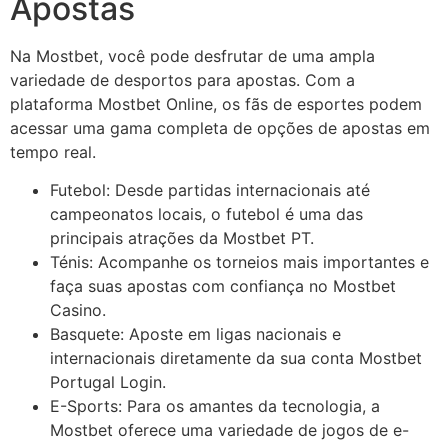
Apostas
Na Mostbet, você pode desfrutar de uma ampla
variedade de desportos para apostas. Com a
plataforma Mostbet Online, os fãs de esportes podem
acessar uma gama completa de opções de apostas em
tempo real.
Futebol: Desde partidas internacionais até
campeonatos locais, o futebol é uma das
principais atrações da Mostbet PT.
Ténis: Acompanhe os torneios mais importantes e
faça suas apostas com confiança no Mostbet
Casino.
Basquete: Aposte em ligas nacionais e
internacionais diretamente da sua conta Mostbet
Portugal Login.
E-Sports: Para os amantes da tecnologia, a
Mostbet oferece uma variedade de jogos de e-