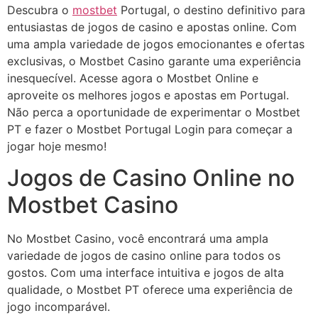
Descubra o
mostbet
Portugal, o destino definitivo para
entusiastas de jogos de casino e apostas online. Com
uma ampla variedade de jogos emocionantes e ofertas
exclusivas, o Mostbet Casino garante uma experiência
inesquecível. Acesse agora o Mostbet Online e
aproveite os melhores jogos e apostas em Portugal.
Não perca a oportunidade de experimentar o Mostbet
PT e fazer o Mostbet Portugal Login para começar a
jogar hoje mesmo!
Jogos de Casino Online no
Mostbet Casino
No Mostbet Casino, você encontrará uma ampla
variedade de jogos de casino online para todos os
gostos. Com uma interface intuitiva e jogos de alta
qualidade, o Mostbet PT oferece uma experiência de
jogo incomparável.