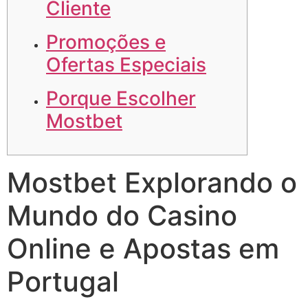
Cliente
Promoções e
Ofertas Especiais
Porque Escolher
Mostbet
Mostbet Explorando o
Mundo do Casino
Online e Apostas em
Portugal