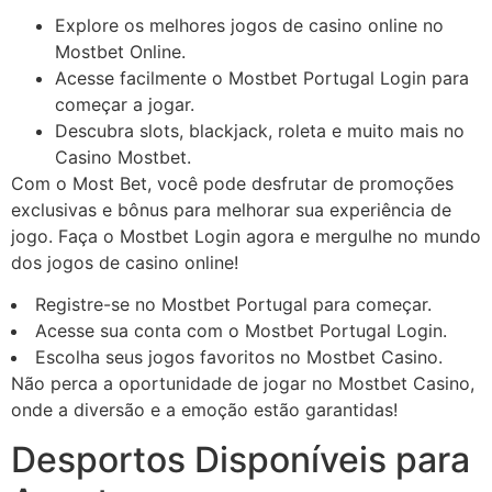
Explore os melhores jogos de casino online no
Mostbet Online.
Acesse facilmente o Mostbet Portugal Login para
começar a jogar.
Descubra slots, blackjack, roleta e muito mais no
Casino Mostbet.
Com o Most Bet, você pode desfrutar de promoções
exclusivas e bônus para melhorar sua experiência de
jogo. Faça o Mostbet Login agora e mergulhe no mundo
dos jogos de casino online!
Registre-se no Mostbet Portugal para começar.
Acesse sua conta com o Mostbet Portugal Login.
Escolha seus jogos favoritos no Mostbet Casino.
Não perca a oportunidade de jogar no Mostbet Casino,
onde a diversão e a emoção estão garantidas!
Desportos Disponíveis para