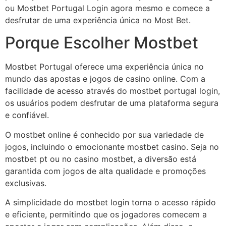
ou Mostbet Portugal Login agora mesmo e comece a
desfrutar de uma experiência única no Most Bet.
Porque Escolher Mostbet
Mostbet Portugal oferece uma experiência única no
mundo das apostas e jogos de casino online. Com a
facilidade de acesso através do mostbet portugal login,
os usuários podem desfrutar de uma plataforma segura
e confiável.
O mostbet online é conhecido por sua variedade de
jogos, incluindo o emocionante mostbet casino. Seja no
mostbet pt ou no casino mostbet, a diversão está
garantida com jogos de alta qualidade e promoções
exclusivas.
A simplicidade do mostbet login torna o acesso rápido
e eficiente, permitindo que os jogadores comecem a