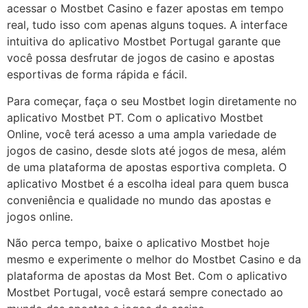
acessar o Mostbet Casino e fazer apostas em tempo
real, tudo isso com apenas alguns toques. A interface
intuitiva do aplicativo Mostbet Portugal garante que
você possa desfrutar de jogos de casino e apostas
esportivas de forma rápida e fácil.
Para começar, faça o seu Mostbet login diretamente no
aplicativo Mostbet PT. Com o aplicativo Mostbet
Online, você terá acesso a uma ampla variedade de
jogos de casino, desde slots até jogos de mesa, além
de uma plataforma de apostas esportiva completa. O
aplicativo Mostbet é a escolha ideal para quem busca
conveniência e qualidade no mundo das apostas e
jogos online.
Não perca tempo, baixe o aplicativo Mostbet hoje
mesmo e experimente o melhor do Mostbet Casino e da
plataforma de apostas da Most Bet. Com o aplicativo
Mostbet Portugal, você estará sempre conectado ao