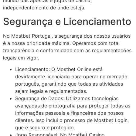
mundo das apostas e jogos de casino,
independentemente de onde esteja.
Segurança e Licenciamento
No Mostbet Portugal, a segurança dos nossos usuários
é a nossa prioridade máxima. Operamos com total
transparência e conformidade com as regulamentações
legais em vigor.
Licenciamento: O Mostbet Online está
devidamente licenciado para operar no mercado
português, garantindo que todas as atividades
sejam legais e regulamentadas.
Segurança de Dados: Utilizamos tecnologias
avançadas de criptografia para proteger todas as
informações pessoais e financeiras dos nossos
clientes. Isso inclui o processo de Mostbet Login,
que é seguro e protegido.
Jogo Responsável: No Mostbet Casino,