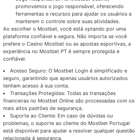
promovemos o jogo responsável, oferecendo
ferramentas e recursos para ajudar os usuários a
manterem o controle sobre suas atividades.
Ao escolher o Mostbet, você está optando por uma
plataforma confiável e segura. Não importa se você
prefere o Casino Mostbet ou as apostas esportivas, a
experiência no Mostbet PT é sempre protegida e
confiável.
Acesso Seguro: O Mostbet Login é simplificado e
seguro, garantindo que apenas usuários autorizados
tenham acesso à sua conta.
Transações Protegidas: Todas as transações
financeiras no Mostbet Online são processadas com os
mais altos padrões de segurança.
Suporte ao Cliente: Em caso de dúvidas ou
problemas, o suporte ao cliente do Mostbet Portugal
está disponível para ajudar a resolver qualquer questão
relacionada à segurança.