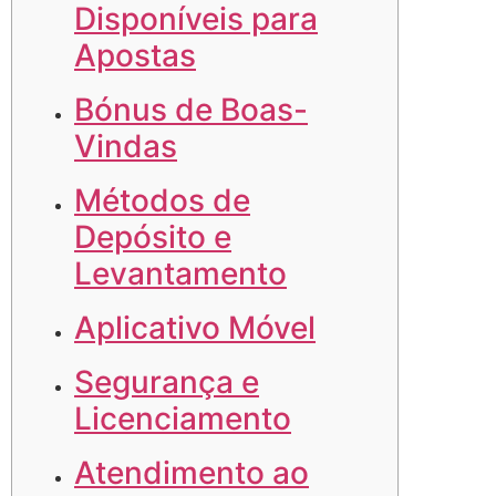
Disponíveis para
Apostas
Bónus de Boas-
Vindas
Métodos de
Depósito e
Levantamento
Aplicativo Móvel
Segurança e
Licenciamento
Atendimento ao